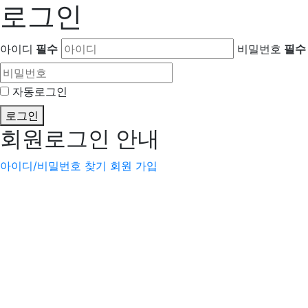
로그인
아이디
필수
비밀번호
필수
자동로그인
로그인
회원로그인 안내
아이디/비밀번호 찾기
회원 가입