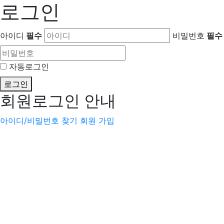
로그인
아이디
필수
비밀번호
필수
자동로그인
로그인
회원로그인 안내
아이디/비밀번호 찾기
회원 가입