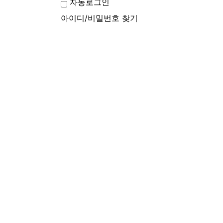
자동로그인
아이디/비밀번호 찾기