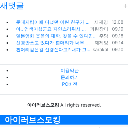
새댓글
등록자
등록일
돗대지킴이때 다녔던 어린 친구가 갑자기 생각나네요. 예전에 카톡 프사에서 한번 봤었는데 똑닮은 딸은 키우던데 시간이 참 빨리 자나갔어요.
제제양
12.08
등록자
등록일
아.. 염색이셨군요 자연스러워서 몰랐어요 ^_^;
파란장미
09.19
등록자
등록일
일본영화 웃음의 대학. 찾을 수 있다면 추천. 창문너머 100세 노인이던가 그 것도 재미있고 라스트 세듀스 라는 영화도 명품입니다. 좋은 영화 …
주당
09.18
등록자
등록일
신경안쓰고 있다가 흰머리가 너무 많은 상태에서 갑자기 염색을 하고 나니...그 순간 전과 후과 달라진 느낌이 확~. 그 자각이 이제 염색 안하고…
제제양
09.14
등록자
등록일
흰머리같은걸 신경쓴다고? 내가 그딴걸 신경쓰지 않는다는건 오프모임 나온 사람들은 다 알겠지..ㅋㅋㅋ
karakal
09.10
이용약관
문의하기
PC버전
아이러브스모킹
All rights reserved.
아이러브스모킹