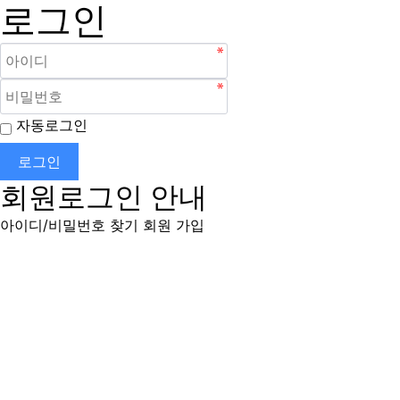
로그인
자동로그인
로그인
회원로그인 안내
아이디/비밀번호 찾기
회원 가입